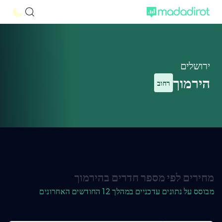
ירושלים
הירמוך
רחוב
מחירים לפי מספר חדרים בהירמוך
מבוסס על נתונים עדכניים במהלך 12 החודשים האחרונים