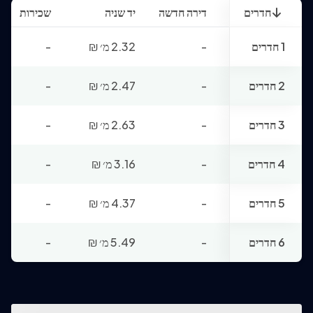
חדרים
דירה חדשה
יד שניה
שכירות
1 חדרים
-
2.32 מ׳
₪
-
2 חדרים
-
2.47 מ׳
₪
-
3 חדרים
-
2.63 מ׳
₪
-
4 חדרים
-
3.16 מ׳
₪
-
5 חדרים
-
4.37 מ׳
₪
-
6 חדרים
-
5.49 מ׳
₪
-