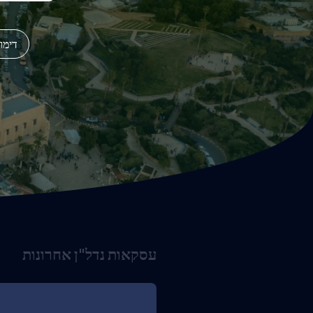
דימו
עסקאות נדל"ן אחרונות