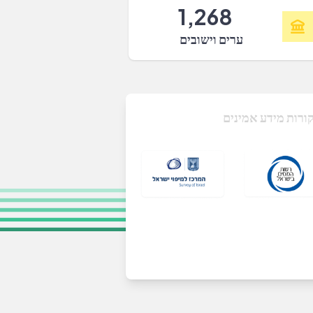
1,268
ערים וישובים
ורות מידע אמינים