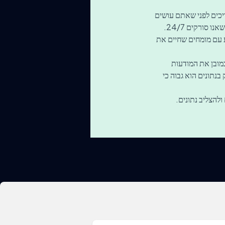
 את כל המידע שאתם צריכים לפני שאתם עושים
ע עם מומחים שחיים את
מובן את המודעות
נתונים הוא גבוה כי
ולהצליב נתונים.