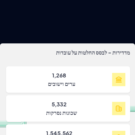
מדדירות - לבסס החלטות על עובדות
1,268
ערים וישובים
5,332
שכונות נסרקות
1,545,562