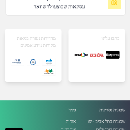
עסקאות שבוצעו להשוואה
כתבו עלינו
מדדירות נעזרת במאות
מקורות מידע אמינים
שכונות נסרקות
כללי
שכונות בתל אביב -יפו
אודות
שכונות בירושלים
צור קשר