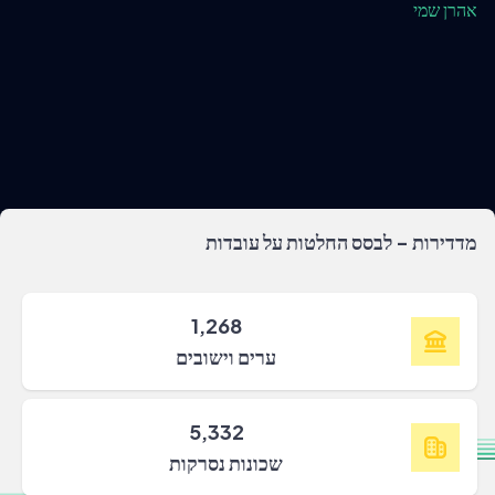
אהרן שמי
מדדירות - לבסס החלטות על עובדות
1,268
ערים וישובים
5,332
שכונות נסרקות