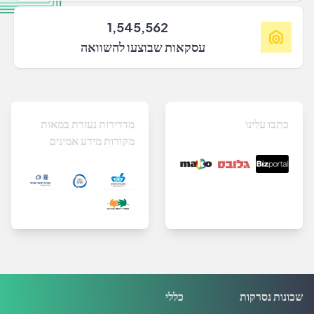
1,545,562
עסקאות שבוצעו להשוואה
כתבו עלינו
מדדירות נעזרת במאות
מקורות מידע אמינים
שכונות נסרקות
כללי