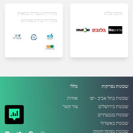
כתבו עלינו
מדדירות נעזרת במאות
מקורות מידע אמינים
שכונות נסרקות
כללי
שכונות בתל אביב -יפו
אודות
שכונות בירושלים
צור קשר
שכונות בגבעתיים
שכונות באשדוד
שכונות בפתח תקווה