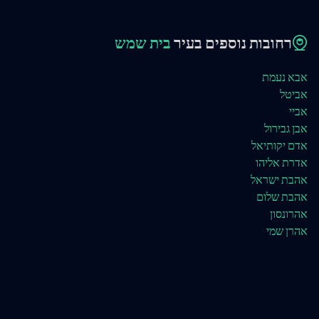
רחובות נוספים בעיר
בית שמש
אבא נעמת
אביטל
אביי
אבן גבירול
אדם יקותיאל
אדרת אליהו
אהבת ישראל
אהבת שלום
אהרונסון
אהרן שמי