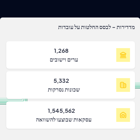
מדדירות - לבסס החלטות על עובדות
1,268
ערים וישובים
5,332
שכונות נסרקות
1,545,562
עסקאות שבוצעו להשוואה