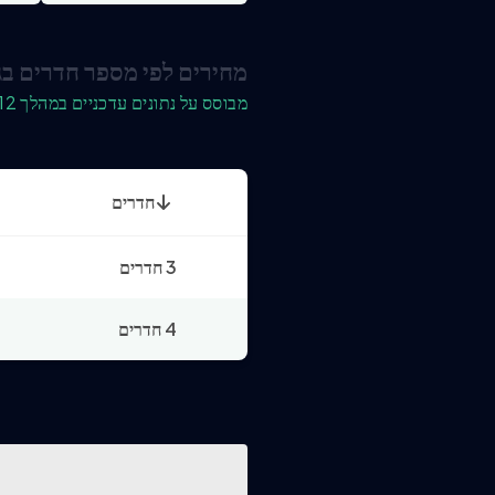
מחירים לפי מספר חדרים בג
מבוסס על נתונים עדכניים במהלך 12 החודשים האחרונים
חדרים
3 חדרים
4 חדרים