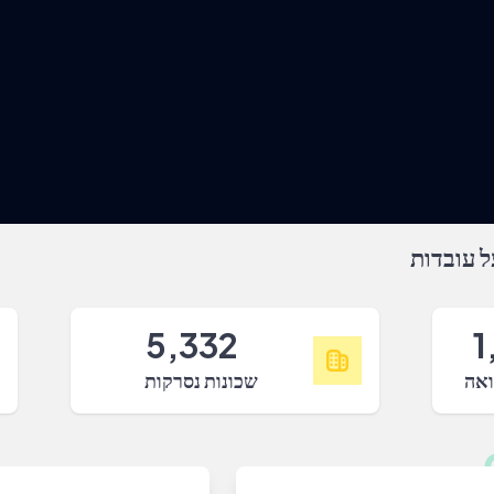
 עובדות
5,332
1
ואה
שכונות נסרקות