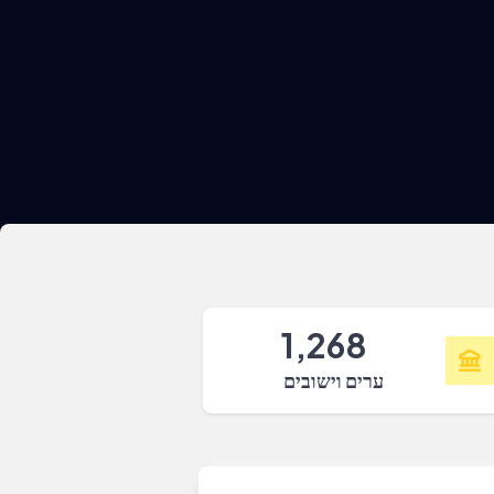
1,268
ערים וישובים