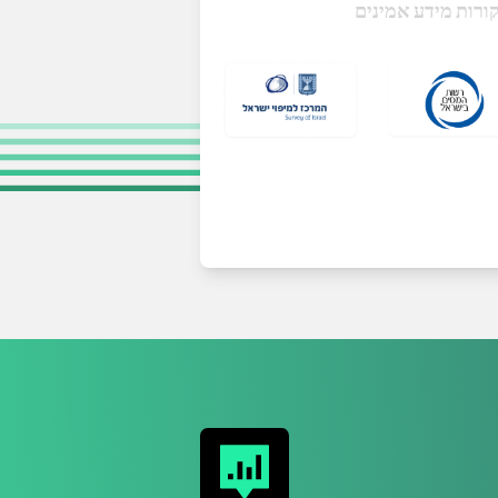
ורות מידע אמינים