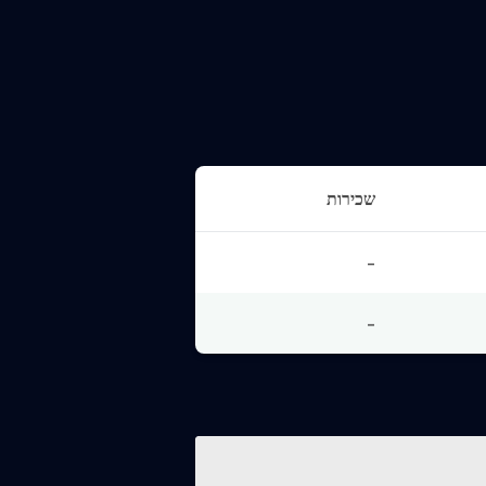
שכירות
-
-