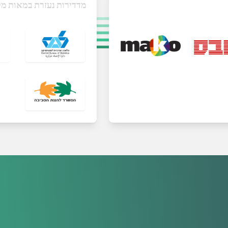
מדדירות נעזרת במאות מק