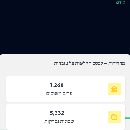
אודם
מדדירות - לבסס החלטות על עובדות
1,268
ערים וישובים
5,332
שכונות נסרקות