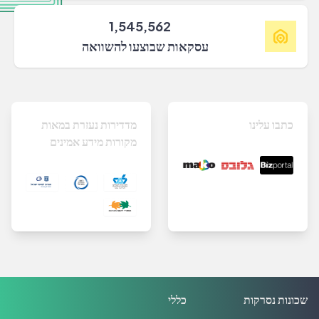
1,545,562
עסקאות שבוצעו להשוואה
כתבו עלינו
מדדירות נעזרת במאות
מקורות מידע אמינים
שכונות נסרקות
כללי