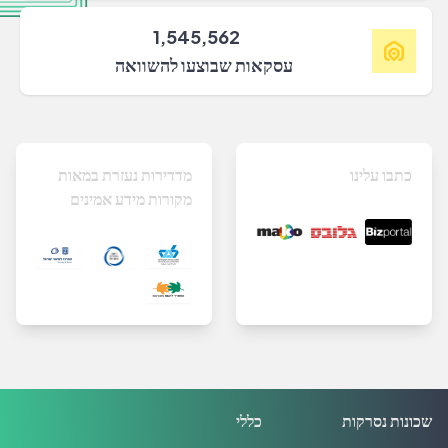
1,545,562
עסקאות שבוצעו להשוואה
כתבו עלינו
מדדירות נעזרת במאות
מקורות מידע אמינים
שכונות נסרקות
כללי