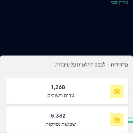
אהרן שמי
מדדירות - לבסס החלטות על עובדות
1,268
ערים וישובים
5,332
שכונות נסרקות