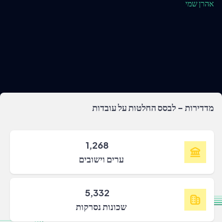
אהרן שמי
מדדירות - לבסס החלטות על עובדות
1,268
ערים וישובים
5,332
שכונות נסרקות