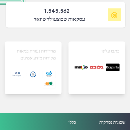
1,545,562
עסקאות שבוצעו להשוואה
כתבו עלינו
מדדירות נעזרת במאות
מקורות מידע אמינים
שכונות נסרקות
כללי