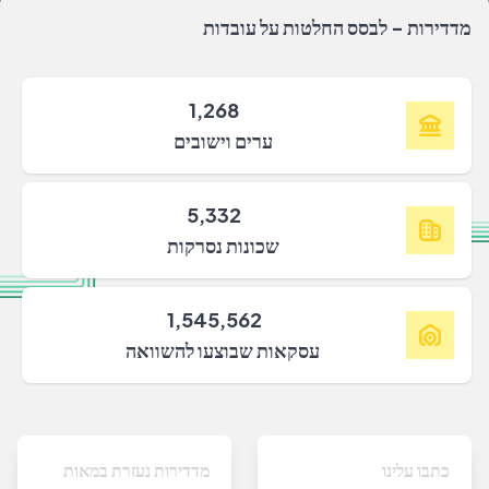
מדדירות - לבסס החלטות על עובדות
1,268
ערים וישובים
5,332
שכונות נסרקות
1,545,562
עסקאות שבוצעו להשוואה
כתבו עלינו
מדדירות נעזרת במאות