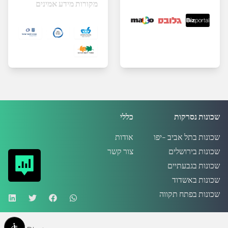
מקורות מידע אמינים
שכונות נסרקות
כללי
שכונות בתל אביב -יפו
אודות
שכונות בירושלים
צור קשר
שכונות בגבעתיים
שכונות באשדוד
שכונות בפתח תקווה