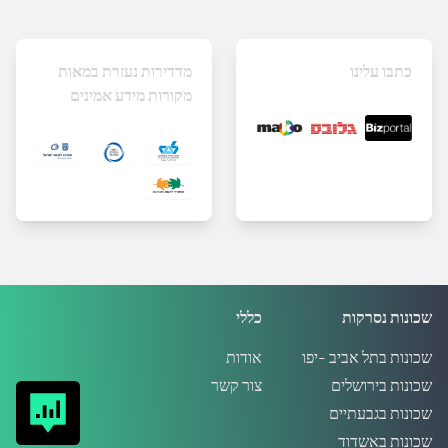
כתבו עלינו
מדדירות נעזרת במאות
מקורות מידע אמינים
שכונות נסרקות
כללי
שכונות בתל אביב -יפו
אודות
שכונות בירושלים
צור קשר
שכונות בגבעתיים
שכונות באשדוד