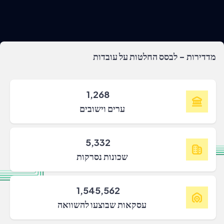
מדדירות - לבסס החלטות על עובדות
1,268
ערים וישובים
5,332
שכונות נסרקות
1,545,562
עסקאות שבוצעו להשוואה