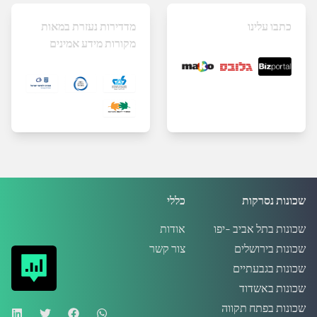
כתבו עלינו
מדדירות נעזרת במאות
מקורות מידע אמינים
שכונות נסרקות
כללי
שכונות בתל אביב -יפו
אודות
שכונות בירושלים
צור קשר
שכונות בגבעתיים
שכונות באשדוד
שכונות בפתח תקווה