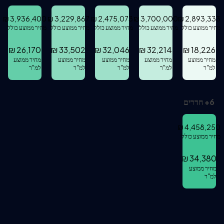
₪
3,936,400
₪
3,229,867
₪
2,475,073
₪
3,700,000
₪
2,893,333
מחיר ממוצע כולל
מחיר ממוצע כולל
מחיר ממוצע כולל
מחיר ממוצע כולל
מחיר ממוצע כולל
₪
26,170
₪
33,502
₪
32,046
₪
32,214
₪
18,226
מחיר ממוצע
מחיר ממוצע
מחיר ממוצע
מחיר ממוצע
מחיר ממוצע
למ"ר
למ"ר
למ"ר
למ"ר
למ"ר
6
+
חדרים
₪
4,458,250
מחיר ממוצע כולל
₪
34,380
מחיר ממוצע
למ"ר