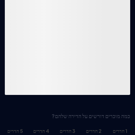
כמה מוכרים דורשים על הדירה שלהם?
1
חדרים
2
חדרים
3
חדרים
4
חדרים
5
חדרים