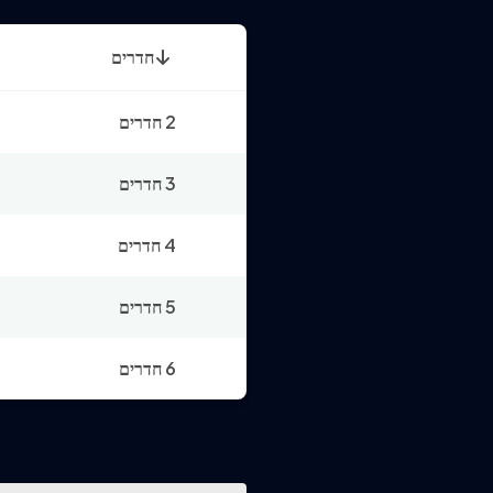
חדרים
2 חדרים
3 חדרים
4 חדרים
5 חדרים
6 חדרים