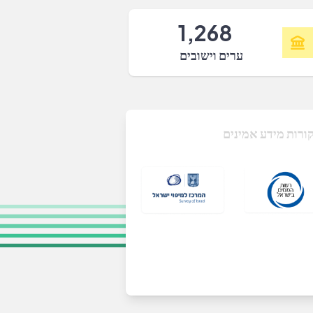
1,268
ערים וישובים
ורות מידע אמינים