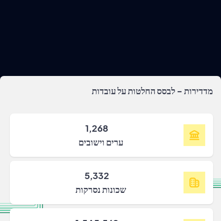
מדדירות - לבסס החלטות על עובדות
1,268
ערים וישובים
5,332
שכונות נסרקות