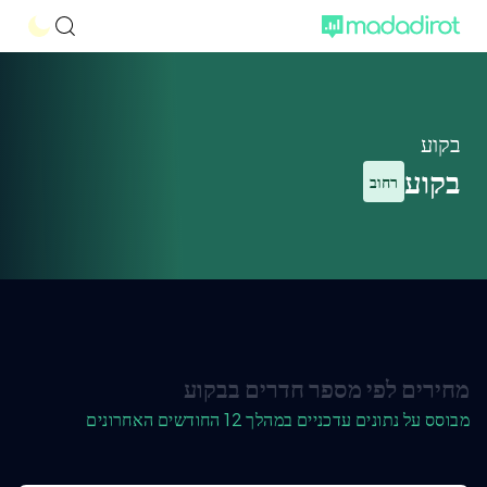
בקוע
בקוע
רחוב
מחירים לפי מספר חדרים בבקוע
מבוסס על נתונים עדכניים במהלך 12 החודשים האחרונים