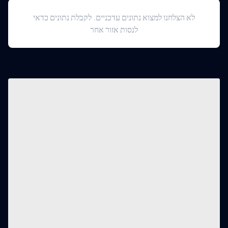
לא הצלחנו למצוא נתונים עדכניים. לקבלת נתונים כדאי
לנסות אזור אחר