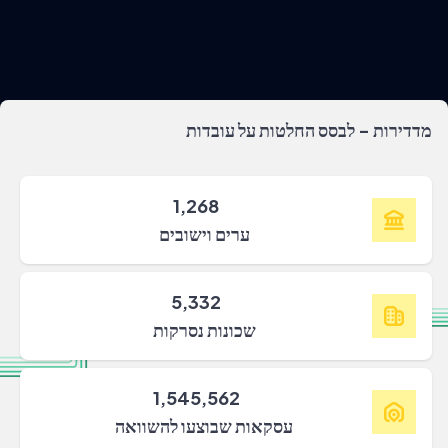
מדדירות - לבסס החלטות על עובדות
1,268
ערים וישובים
5,332
שכונות נסרקות
1,545,562
עסקאות שבוצעו להשוואה