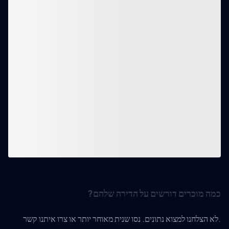
כמה מוכרים דורשים על הדירה שלהם?
לא הצלחנו למצוא נתונים. נסו שנית מאוחר יותר או צרו איתנו קשר.