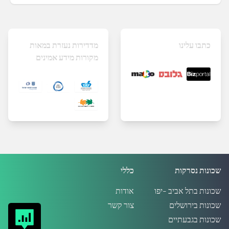
כתבו עלינו
מדדירות נעזרת במאות
מקורות מידע אמינים
שכונות נסרקות
כללי
שכונות בתל אביב -יפו
אודות
שכונות בירושלים
צור קשר
שכונות בגבעתיים