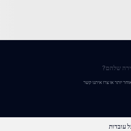
ירה שלהם?
 עובדות