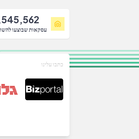
,545,562
עסקאות שבוצעו להשו
כתבו עלינו