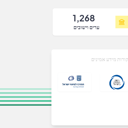
1,268
ערים וישובים
ורות מידע אמינים