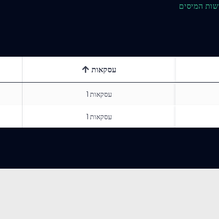
שות המיסים
עסקאות
עסקאות
1
עסקאות
1