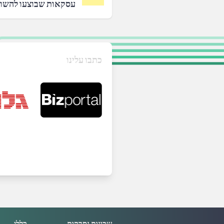
עסקאות שבוצעו להשו
כתבו עלינו
שכונות נסרקות
כללי