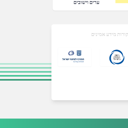
ערים וישובים
ורות מידע אמינים