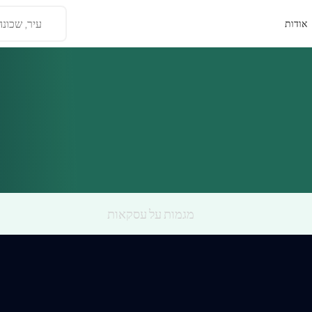
עיר, שכונה
אודות
מגמות על עסקאות