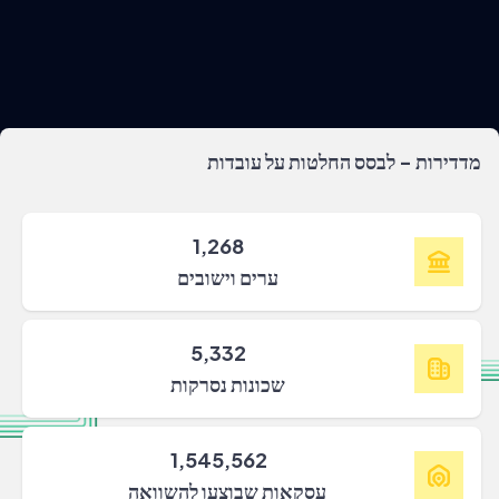
מדדירות - לבסס החלטות על עובדות
1,268
ערים וישובים
5,332
שכונות נסרקות
1,545,562
עסקאות שבוצעו להשוואה