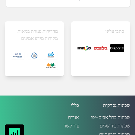
כתבו עלינו
מדדירות נעזרת במאות
מקורות מידע אמינים
שכונות נסרקות
כללי
שכונות בתל אביב -יפו
אודות
שכונות בירושלים
צור קשר
שכונות בגבעתיים