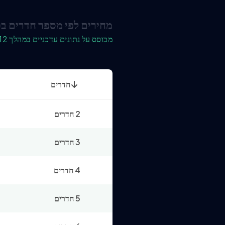
מחירים לפי מספר חדרים בכץ
מבוסס על נתונים עדכניים במהלך 12 החודשים האחרונים
חדרים
2 חדרים
3 חדרים
4 חדרים
5 חדרים