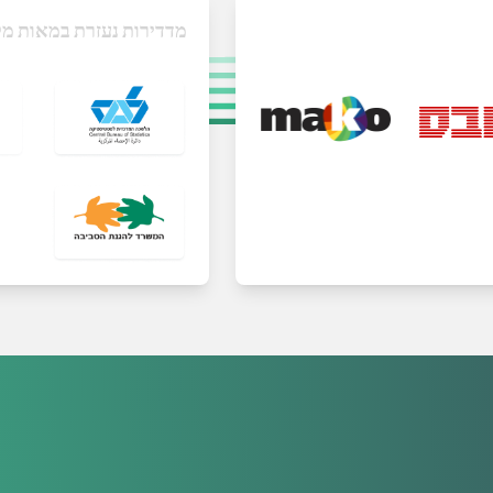
מדדירות נעזרת במאות מק