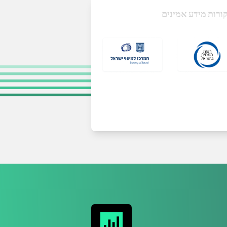
ורות מידע אמינים