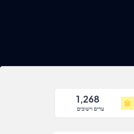
1,268
ערים וישובים