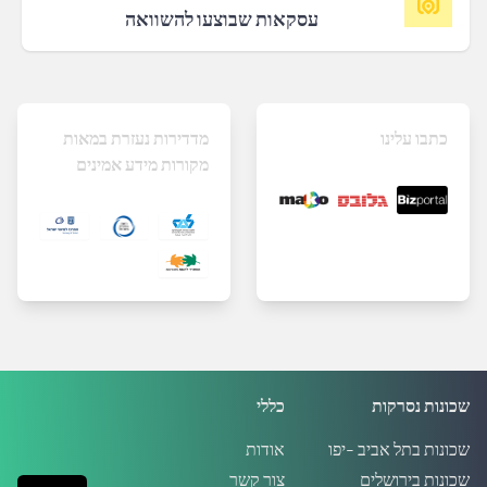
עסקאות שבוצעו להשוואה
כתבו עלינו
מדדירות נעזרת במאות
מקורות מידע אמינים
שכונות נסרקות
כללי
שכונות בתל אביב -יפו
אודות
שכונות בירושלים
צור קשר