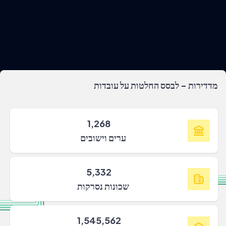
מדדירות - לבסס החלטות על עובדות
1,268
ערים וישובים
5,332
שכונות נסרקות
1,545,562