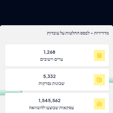
מדדירות - לבסס החלטות על עובדות
1,268
ערים וישובים
5,332
שכונות נסרקות
1,545,562
עסקאות שבוצעו להשוואה