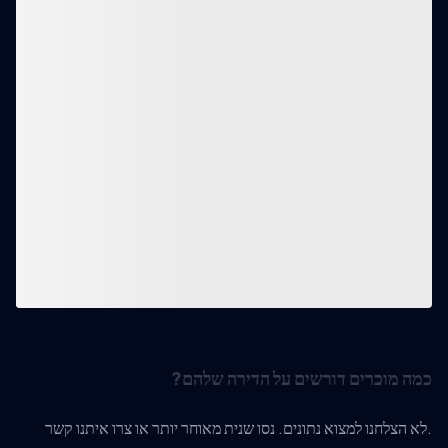
כמה מוכרים דורשים על הדירה שלהם?
לא הצלחנו למצוא נתונים. נסו שנית מאוחר יותר או צרו איתנו קשר.