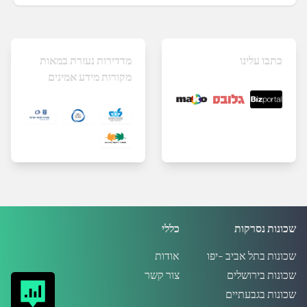
כתבו עלינו
מדדירות נעזרת במאות
מקורות מידע אמינים
שכונות נסרקות
כללי
שכונות בתל אביב -יפו
אודות
שכונות בירושלים
צור קשר
שכונות בגבעתיים