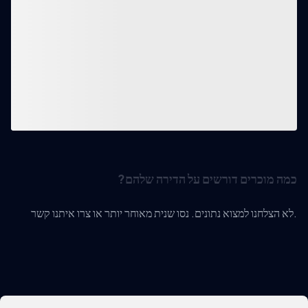
כמה מוכרים דורשים על הדירה שלהם?
לא הצלחנו למצוא נתונים. נסו שנית מאוחר יותר או צרו איתנו קשר.