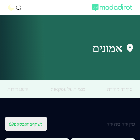
אמונים
סקירה מהירה
מגמות על עסקאות
היצע דירות
סקירה מהירה
לשתף בוואטסאפ