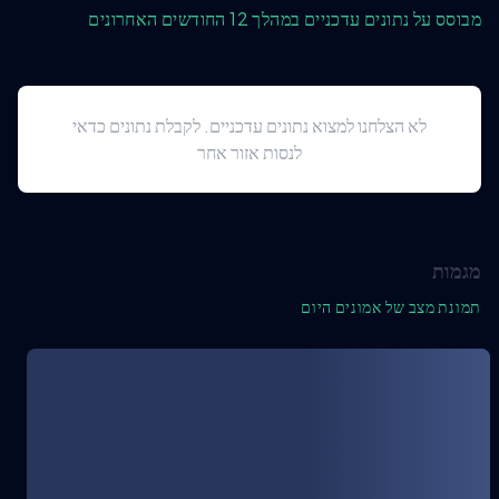
מבוסס על נתונים עדכניים במהלך 12 החודשים האחרונים
לא הצלחנו למצוא נתונים עדכניים. לקבלת נתונים כדאי
לנסות אזור אחר
מגמות
תמונת מצב של אמונים היום