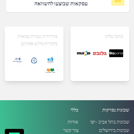
עסקאות שבוצעו להשוואה
כתבו עלינו
מדדירות נעזרת במאות
מקורות מידע אמינים
שכונות נסרקות
כללי
שכונות בתל אביב -יפו
אודות
שכונות בירושלים
צור קשר