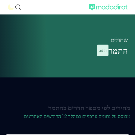
שתולים
התמר
רחוב
מחירים לפי מספר חדרים בהתמר
מבוסס על נתונים עדכניים במהלך 12 החודשים האחרונים