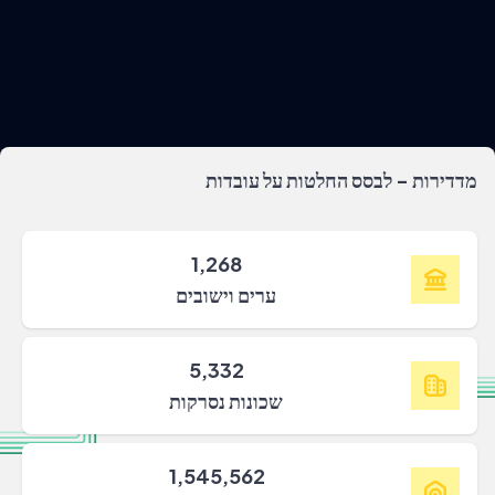
מדדירות - לבסס החלטות על עובדות
1,268
ערים וישובים
5,332
שכונות נסרקות
1,545,562