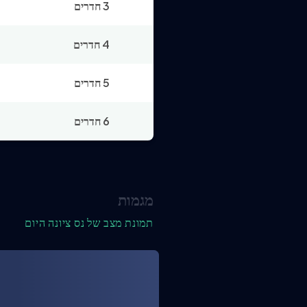
3 חדרים
4 חדרים
5 חדרים
6 חדרים
מגמות
תמונת מצב של נס ציונה היום