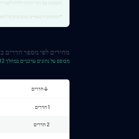
השכונה עם הכי הרבה דירות לשכירו
*הנתונים דינאמיים ומשתנים כל הזמן
מחירים לפי מספר חדרים בנ
מבוסס על נתונים עדכניים במהלך 12 החודשים האחרונים
חדרים
1 חדרים
2 חדרים