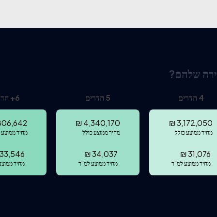
ירה שלהם?
4
חדרים
5
חדרים
6
+
חדר
806,642
₪
4,340,170
₪
3,172,050
מחיר ממוצע כולל
מחיר ממוצע כולל
מחיר ממוצע 
33,546
₪
34,037
₪
31,076
מחיר ממוצע למ"ר
מחיר ממוצע למ"ר
מחיר ממוצע