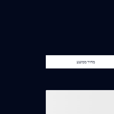
מחיר ממוצע