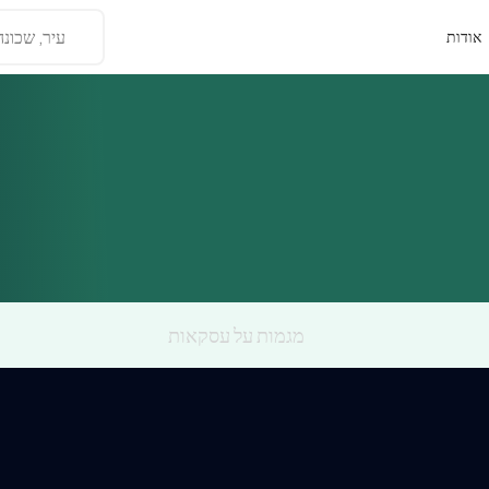
עיר, שכונה
אודות
מגמות על עסקאות