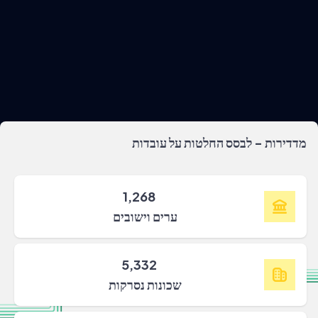
מדדירות - לבסס החלטות על עובדות
1,268
ערים וישובים
5,332
שכונות נסרקות