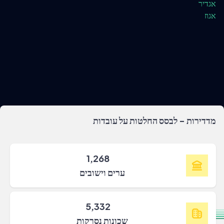
אגדיר
אגוז
מדדירות - לבסס החלטות על עובדות
1,268
ערים וישובים
5,332
שכונות נסרקות