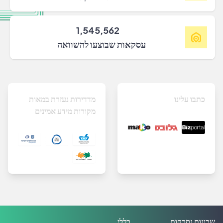
1,545,562
עסקאות שבוצעו להשוואה
כתבו עלינו
מדדירות נעזרת במאות
מקורות מידע אמינים
שכונות נסרקות
כללי