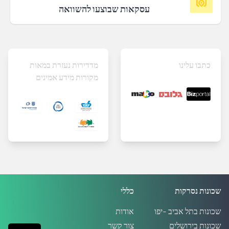
עסקאות שבוצעו להשוואה
כתבו עלינו
מדדירות נעזרת במאות
מקורות מידע אמינים
שכונות נסרקות
כללי
שכונות בתל אביב -יפו
אודות
שכונות בירושלים
צור קשר