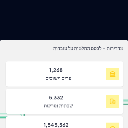
מדדירות - לבסס החלטות על עובדות
1,268
ערים וישובים
5,332
שכונות נסרקות
1,545,562