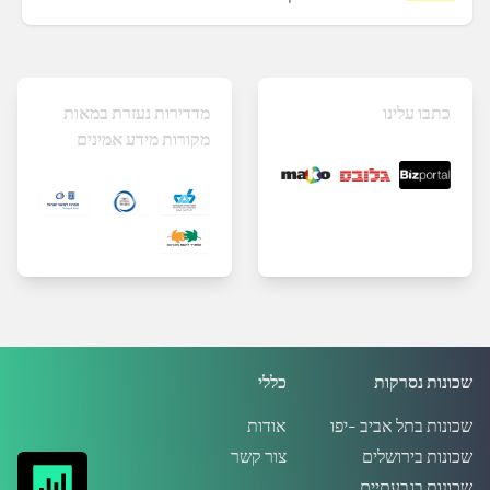
כתבו עלינו
מדדירות נעזרת במאות
מקורות מידע אמינים
שכונות נסרקות
כללי
שכונות בתל אביב -יפו
אודות
שכונות בירושלים
צור קשר
שכונות בגבעתיים