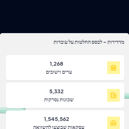
מדדירות - לבסס החלטות על עובדות
1,268
ערים וישובים
5,332
שכונות נסרקות
1,545,562
עסקאות שבוצעו להשוואה