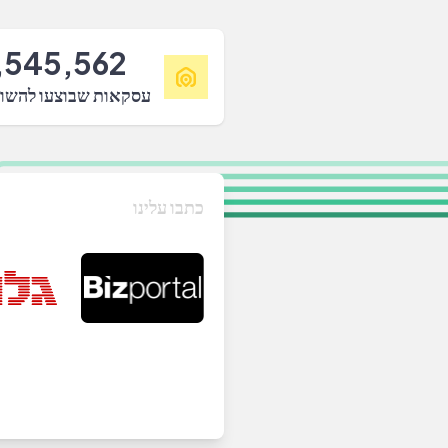
,545,562
עסקאות שבוצעו להשו
כתבו עלינו