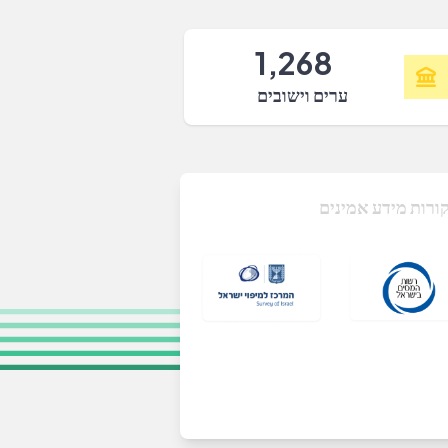
1,268
ערים וישובים
ורות מידע אמינים