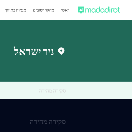
ראשי
מחקר ישובים
מגמות בתיווך
ניר ישראל
סקירה מהירה
סקירה מהירה