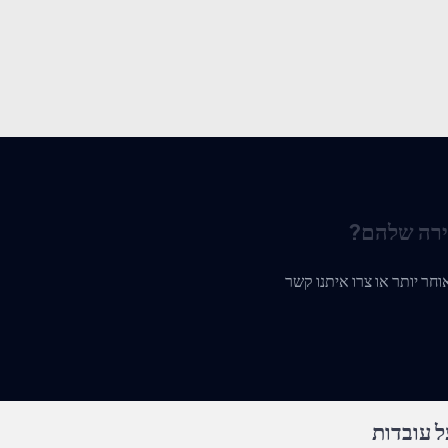
ירה שלהם?
 עובדות