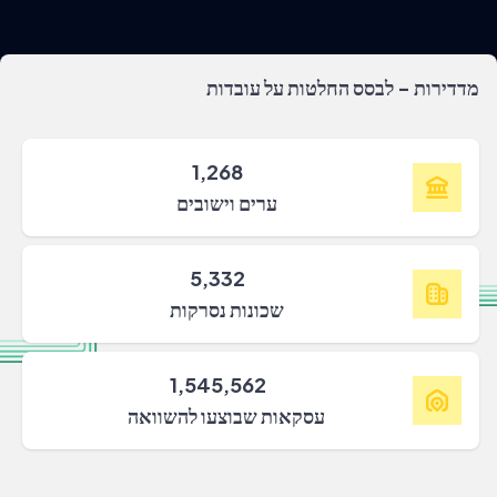
מדדירות - לבסס החלטות על עובדות
1,268
ערים וישובים
5,332
שכונות נסרקות
1,545,562
עסקאות שבוצעו להשוואה