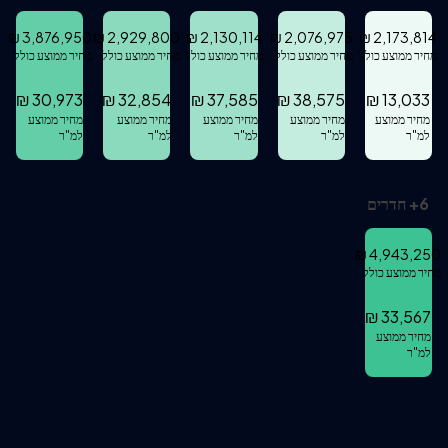
₪
3,876,950
₪
2,929,800
₪
2,130,114
₪
2,076,975
₪
2,173,814
מחיר ממוצע כולל
מחיר ממוצע כולל
מחיר ממוצע כולל
מחיר ממוצע כולל
מחיר ממוצע כולל
₪
30,973
₪
32,854
₪
37,585
₪
38,575
₪
13,033
מחיר ממוצע
מחיר ממוצע
מחיר ממוצע
מחיר ממוצע
מחיר ממוצע
למ"ר
למ"ר
למ"ר
למ"ר
למ"ר
6
+
חדרים
₪
4,943,250
מחיר ממוצע כולל
₪
33,567
מחיר ממוצע
למ"ר