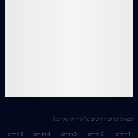
כמה מוכרים דורשים על הדירה שלהם?
1
חדרים
2
חדרים
3
חדרים
4
חדרים
5
חדרים