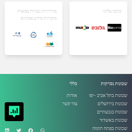
כתבו עלינו
מדדירות נעזרת במאות
מקורות מידע אמינים
שכונות נסרקות
כללי
שכונות בתל אביב -יפו
אודות
שכונות בירושלים
צור קשר
שכונות בגבעתיים
שכונות באשדוד
שכונות בפתח תקווה