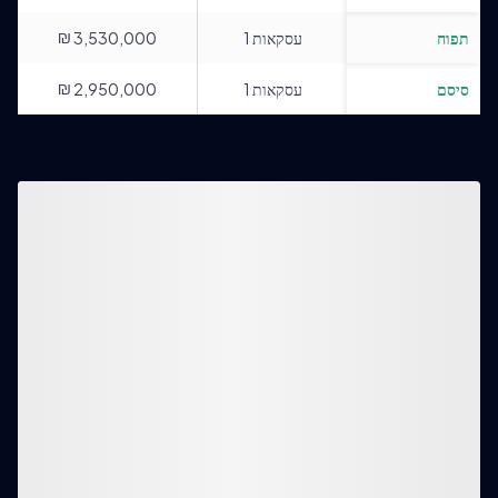
₪
תפוח
עסקאות
1
3,530,000
₪
סיסם
עסקאות
1
2,950,000