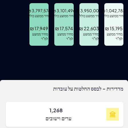
₪
3,797,574
₪
3,101,496
₪
3,950,000
₪
1,042,783
מחיר ממוצע כולל
מחיר ממוצע כולל
מחיר ממוצע כולל
מחיר ממוצע כולל
₪
17,949
₪
17,574
₪
22,603
₪
15,195
מחיר ממוצע
מחיר ממוצע
מחיר ממוצע
מחיר ממוצע
למ"ר
למ"ר
למ"ר
למ"ר
מדדירות - לבסס החלטות על עובדות
1,268
ערים וישובים