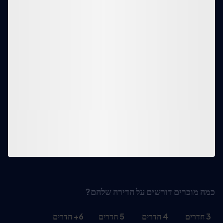
כמה מוכרים דורשים על הדירה שלהם?
3
חדרים
4
חדרים
5
חדרים
6
+
חדרים