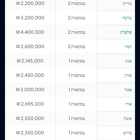
₪
נורית
עסקאות
2
2,200,000
₪
ערבה
עסקאות
2
3,200,000
₪
פלפלון
עסקאות
2
4,400,000
₪
תמר
עסקאות
2
2,600,000
₪
אגוז
עסקאות
1
2,145,000
₪
אורן
עסקאות
1
2,450,000
₪
אטד
עסקאות
1
3,000,000
₪
ארז
עסקאות
1
2,695,000
₪
אשל
עסקאות
1
2,550,000
₪
ברוש
עסקאות
1
2,350,000