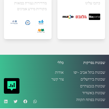
כתבו עלינו
מדדירות נעזרת במאות
מקורות מידע אמינים
שכונות נסרקות
כללי
שכונות בתל אביב -יפו
אודות
שכונות בירושלים
צור קשר
שכונות בגבעתיים
שכונות באשדוד
שכונות בפתח תקווה