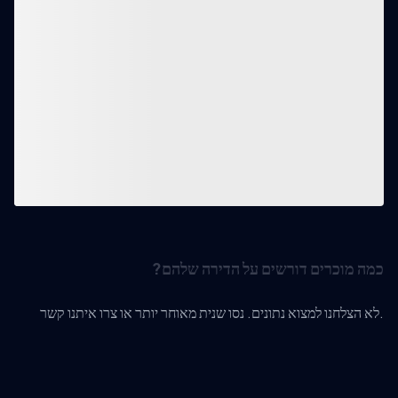
כמה מוכרים דורשים על הדירה שלהם?
לא הצלחנו למצוא נתונים. נסו שנית מאוחר יותר או צרו איתנו קשר.