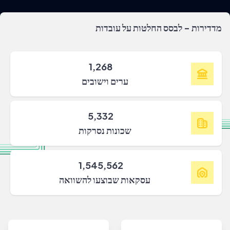
מדדירות - לבסס החלטות על עובדות
1,268
ערים וישובים
5,332
שכונות נסרקות
1,545,562
עסקאות שבוצעו להשוואה