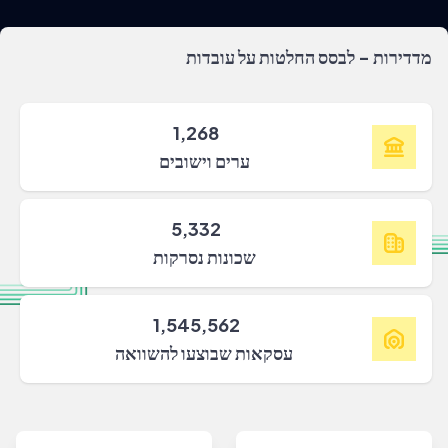
מדדירות - לבסס החלטות על עובדות
1,268
ערים וישובים
5,332
שכונות נסרקות
1,545,562
עסקאות שבוצעו להשוואה