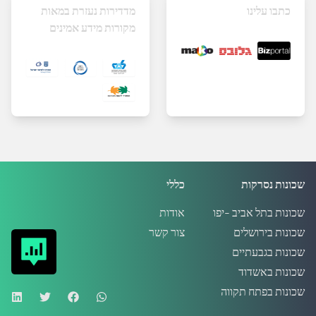
כתבו עלינו
מדדירות נעזרת במאות
מקורות מידע אמינים
שכונות נסרקות
כללי
שכונות בתל אביב -יפו
אודות
שכונות בירושלים
צור קשר
שכונות בגבעתיים
שכונות באשדוד
שכונות בפתח תקווה