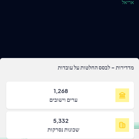
אריאל
מדדירות - לבסס החלטות על עובדות
1,268
ערים וישובים
5,332
שכונות נסרקות