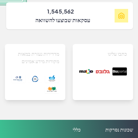
1,545,562
עסקאות שבוצעו להשוואה
כתבו עלינו
מדדירות נעזרת במאות
מקורות מידע אמינים
שכונות נסרקות
כללי