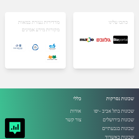
כתבו עלינו
מדדירות נעזרת במאות
מקורות מידע אמינים
שכונות נסרקות
כללי
שכונות בתל אביב -יפו
אודות
שכונות בירושלים
צור קשר
שכונות בגבעתיים
שכונות באשדוד