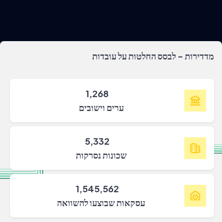
מדדירות - לבסס החלטות על עובדות
1,268
ערים וישובים
5,332
שכונות נסרקות
1,545,562
עסקאות שבוצעו להשוואה