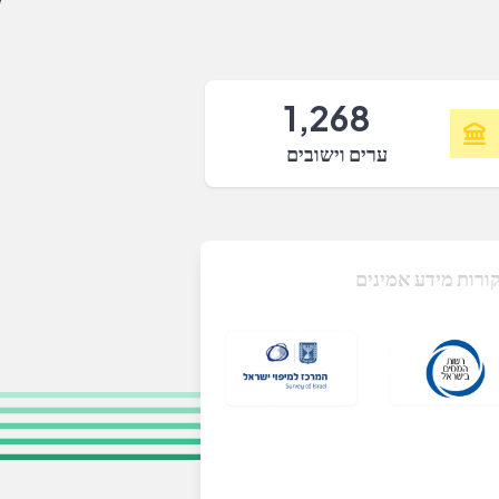
1,268
ערים וישובים
ורות מידע אמינים