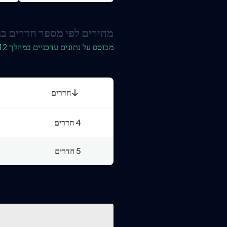
מחירים לפי מספר חדרים בג
מבוסס על נתונים עדכניים במהלך 12 החודשים האחרונים
חדרים
4 חדרים
5 חדרים