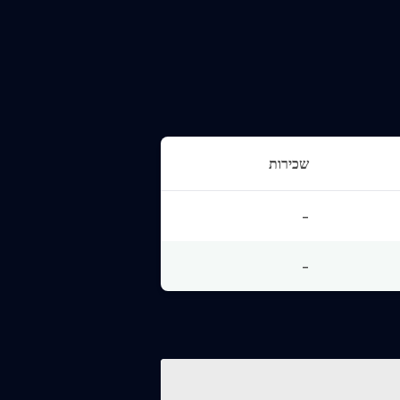
שכירות
-
-