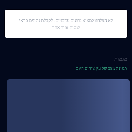
לא הצלחנו למצוא נתונים עדכניים. לקבלת נתונים כדאי
לנסות אזור אחר
מגמות
תמונת מצב של עין צורים היום