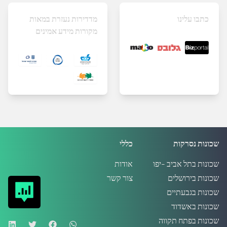
כתבו עלינו
מדדירות נעזרת במאות
מקורות מידע אמינים
שכונות נסרקות
כללי
שכונות בתל אביב -יפו
אודות
שכונות בירושלים
צור קשר
שכונות בגבעתיים
שכונות באשדוד
שכונות בפתח תקווה