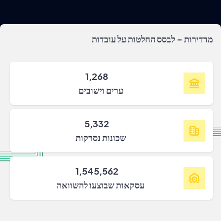
מדדירות - לבסס החלטות על עובדות
1,268
ערים וישובים
5,332
שכונות נסרקות
1,545,562
עסקאות שבוצעו להשוואה