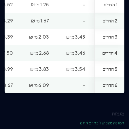
1 חדרים
-
1.25 מ׳
₪
3.52 א׳
2 חדרים
-
1.67 מ׳
₪
4.29 א׳
3 חדרים
3.45 מ׳
₪
2.03 מ׳
₪
5.39 א׳
4 חדרים
3.46 מ׳
₪
2.68 מ׳
₪
7.50 א׳
5 חדרים
3.54 מ׳
₪
3.83 מ׳
₪
8.99 א׳
6 חדרים
-
6.09 מ׳
₪
18.67 א׳
מגמות
תמונת מצב של בת ים היום