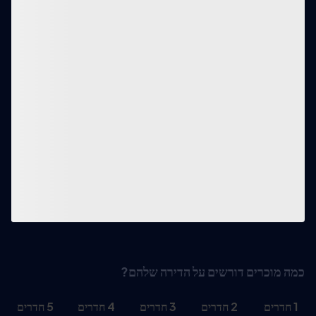
כמה מוכרים דורשים על הדירה שלהם?
1
חדרים
2
חדרים
3
חדרים
4
חדרים
5
חדרים