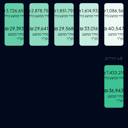
₪
3,726,650
₪
2,878,752
₪
1,851,759
₪
1,614,933
₪
1,086,561
מחיר ממוצע כולל
מחיר ממוצע כולל
מחיר ממוצע כולל
מחיר ממוצע כולל
מחיר ממוצע כולל
₪
29,393
₪
29,641
₪
29,568
₪
33,016
₪
40,547
מחיר ממוצע
מחיר ממוצע
מחיר ממוצע
מחיר ממוצע
מחיר ממוצע
למ"ר
למ"ר
למ"ר
למ"ר
למ"ר
6
+
חדרים
₪
7,433,215
מחיר ממוצע כולל
₪
36,943
מחיר ממוצע
למ"ר