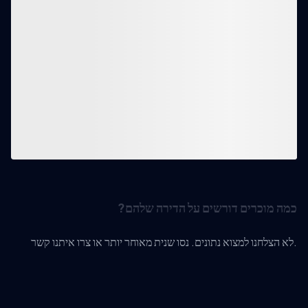
כמה מוכרים דורשים על הדירה שלהם?
לא הצלחנו למצוא נתונים. נסו שנית מאוחר יותר או צרו איתנו קשר.