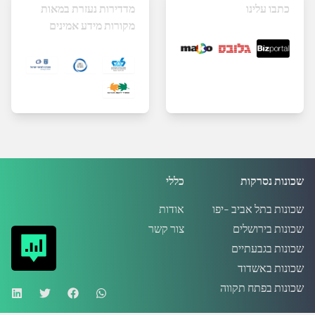
כתבו עלינו
מדדירות נעזרת במאות
מקורות מידע אמינים
שכונות נסרקות
כללי
שכונות בתל אביב -יפו
אודות
שכונות בירושלים
צור קשר
שכונות בגבעתיים
שכונות באשדוד
שכונות בפתח תקווה