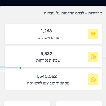
מדדירות - לבסס החלטות על עובדות
1,268
ערים וישובים
5,332
שכונות נסרקות
1,545,562
עסקאות שבוצעו להשוואה