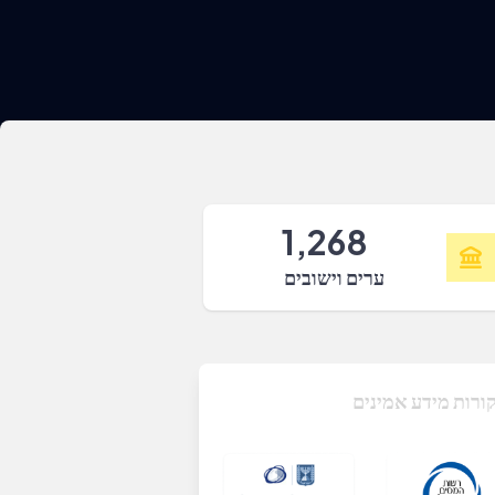
1,268
ערים וישובים
ורות מידע אמינים