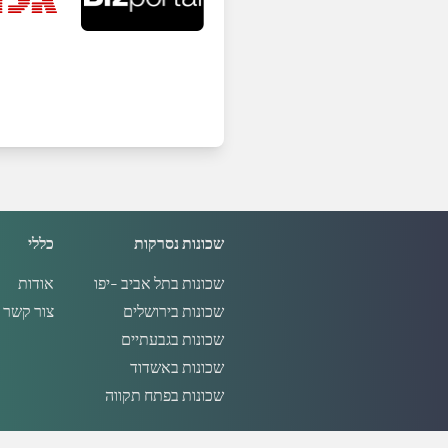
שכונות נסרקות
כללי
שכונות בתל אביב -יפו
אודות
שכונות בירושלים
צור קשר
שכונות בגבעתיים
שכונות באשדוד
שכונות בפתח תקווה