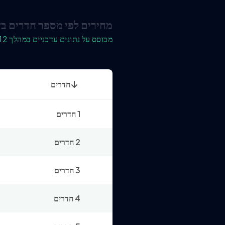
מחירים לפי מספר חדרים ב
מבוסס על נתונים עדכניים במהלך 12 החודשים האחרונים
חדרים
1 חדרים
2 חדרים
3 חדרים
4 חדרים