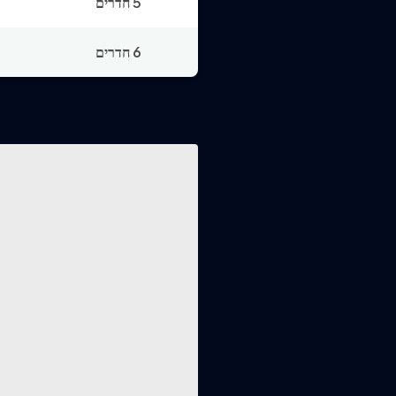
5 חדרים
6 חדרים