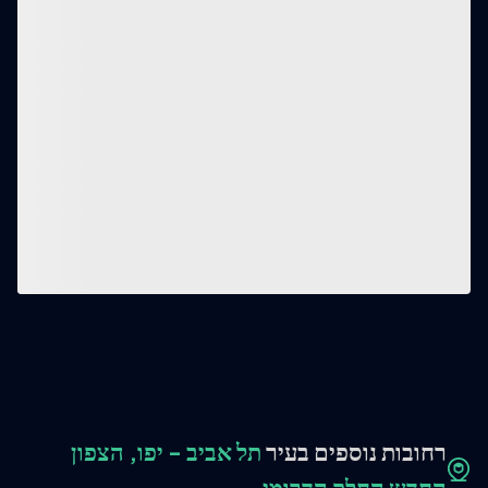
רחובות נוספים בעיר
תל אביב - יפו, הצפון
החדש החלק הדרומי