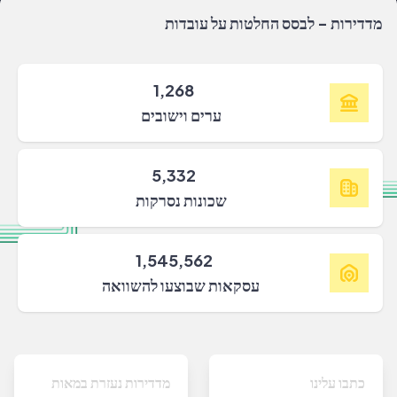
מדדירות - לבסס החלטות על עובדות
1,268
ערים וישובים
5,332
שכונות נסרקות
1,545,562
עסקאות שבוצעו להשוואה
כתבו עלינו
מדדירות נעזרת במאות