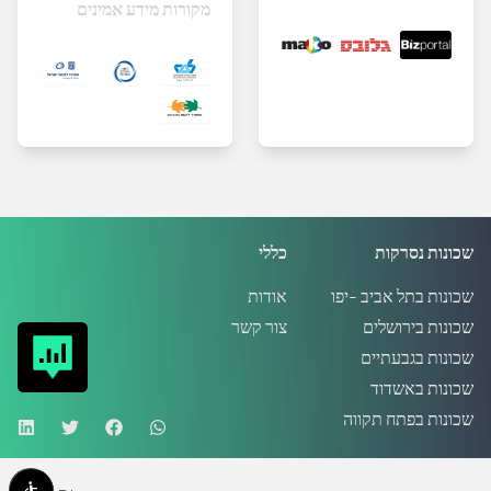
מקורות מידע אמינים
שכונות נסרקות
כללי
שכונות בתל אביב -יפו
אודות
שכונות בירושלים
צור קשר
שכונות בגבעתיים
שכונות באשדוד
שכונות בפתח תקווה