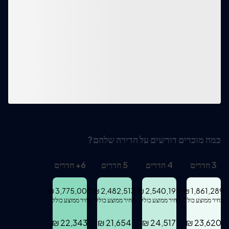
כמה מוכרים דורשים על הדירה שלהם?
3
חדרים
4
חדרים
5
חדרים
6
+
חדרים
₪
3,775,000
₪
2,482,513
₪
2,540,198
₪
1,861,289
מחיר ממוצע כולל
מחיר ממוצע כולל
מחיר ממוצע כולל
מחיר ממוצע כולל
₪
22,343
₪
21,654
₪
24,517
₪
23,620