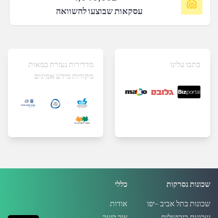
עסקאות שבוצעו להשוואה
כתבו עלינו
מדדירות נעזרת במאות
מקורות מידע אמינים
שכונות נסרקות
כללי
שכונות בתל אביב -יפו
אודות
שכונות בירושלים
צור קשר