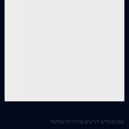
כמה מוכרים דורשים על הדירה שלהם?