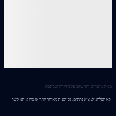
כמה מוכרים דורשים על הדירה שלהם?
לא הצלחנו למצוא נתונים. נסו שנית מאוחר יותר או צרו איתנו קשר.