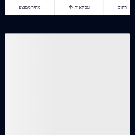
רחוב
עסקאות
מחיר ממוצע