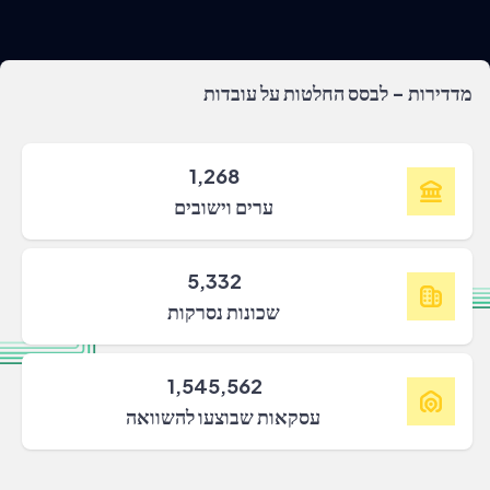
מדדירות - לבסס החלטות על עובדות
1,268
ערים וישובים
5,332
שכונות נסרקות
1,545,562
עסקאות שבוצעו להשוואה