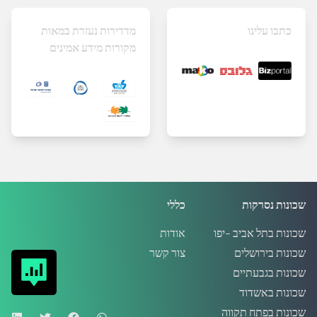
כתבו עלינו
מדדירות נעזרת במאות
מקורות מידע אמינים
שכונות נסרקות
כללי
שכונות בתל אביב -יפו
אודות
שכונות בירושלים
צור קשר
שכונות בגבעתיים
שכונות באשדוד
שכונות בפתח תקווה