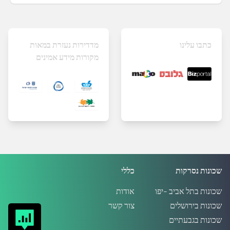
כתבו עלינו
מדדירות נעזרת במאות
מקורות מידע אמינים
שכונות נסרקות
כללי
שכונות בתל אביב -יפו
אודות
שכונות בירושלים
צור קשר
שכונות בגבעתיים