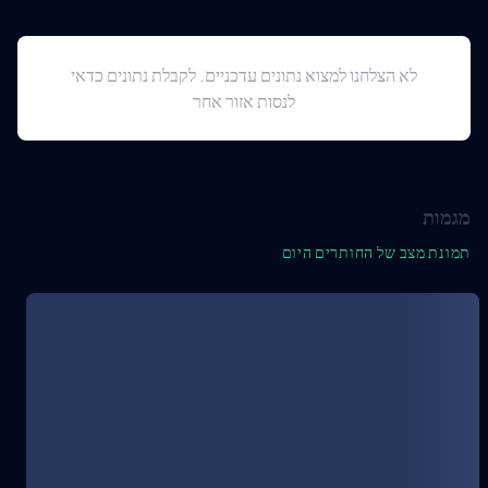
לא הצלחנו למצוא נתונים עדכניים. לקבלת נתונים כדאי
לנסות אזור אחר
מגמות
תמונת מצב של החותרים היום