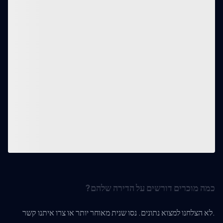
כמה מוכרים דורשים על הדירה שלהם?
לא הצלחנו למצוא נתונים. נסו שנית מאוחר יותר או צרו איתנו קשר.