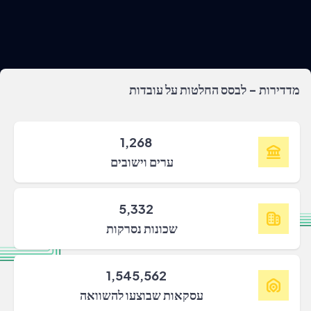
מדדירות - לבסס החלטות על עובדות
1,268
ערים וישובים
5,332
שכונות נסרקות
1,545,562
עסקאות שבוצעו להשוואה