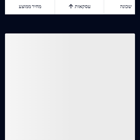
שכונה
עסקאות
מחיר ממוצע