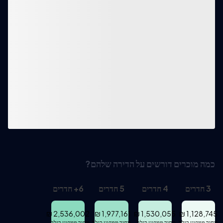
כמה מוכרים דורשים על הדירה שלהם?
3
חדרים
4
חדרים
5
חדרים
6
+
חדרים
₪
2,536,002
₪
1,977,161
₪
1,530,055
₪
1,128,745
מחיר ממוצע כולל
מחיר ממוצע כולל
מחיר ממוצע כולל
מחיר ממוצע כולל