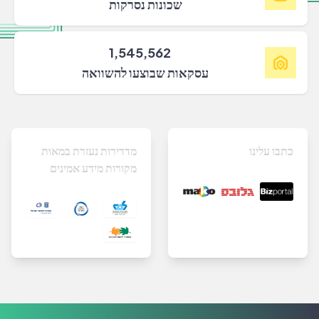
שכונות נסרקות
1,545,562
עסקאות שבוצעו להשוואה
כתבו עלינו
מדדירות נעזרת במאות
מקורות מידע אמינים