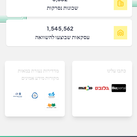
שכונות נסרקות
1,545,562
עסקאות שבוצעו להשוואה
כתבו עלינו
מדדירות נעזרת במאות
מקורות מידע אמינים