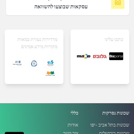
עסקאות שבוצעו להשוואה
כתבו עלינו
מדדירות נעזרת במאות
מקורות מידע אמינים
שכונות נסרקות
כללי
שכונות בתל אביב -יפו
אודות
שכונות בירושלים
צור קשר