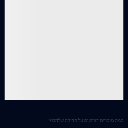
כמה מוכרים דורשים על הדירה שלהם?