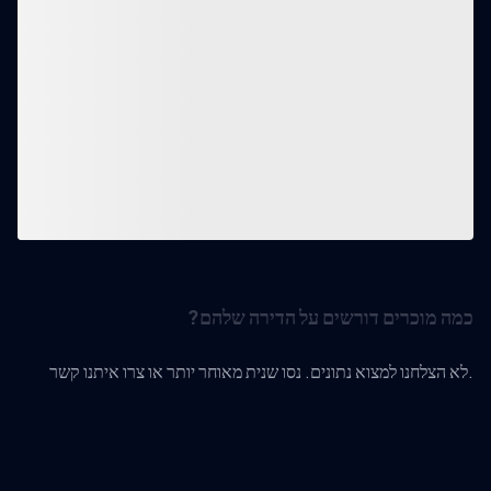
כמה מוכרים דורשים על הדירה שלהם?
לא הצלחנו למצוא נתונים. נסו שנית מאוחר יותר או צרו איתנו קשר.