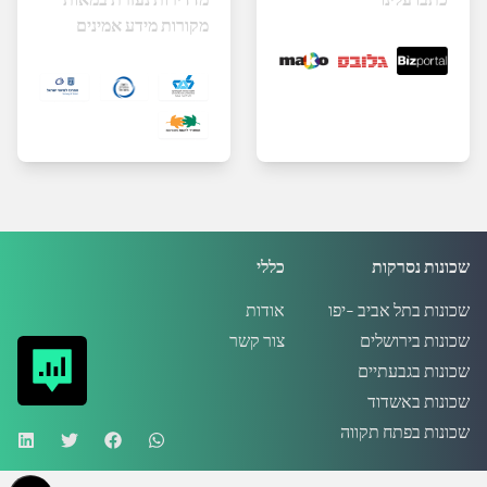
מקורות מידע אמינים
שכונות נסרקות
כללי
שכונות בתל אביב -יפו
אודות
שכונות בירושלים
צור קשר
שכונות בגבעתיים
שכונות באשדוד
שכונות בפתח תקווה