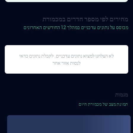
מחירים לפי מספר חדרים במכמורת
מבוסס על נתונים עדכניים במהלך 12 החודשים האחרונים
לא הצלחנו למצוא נתונים עדכניים. לקבלת נתונים כדאי
לנסות אזור אחר
מגמות
תמונת מצב של מכמורת היום