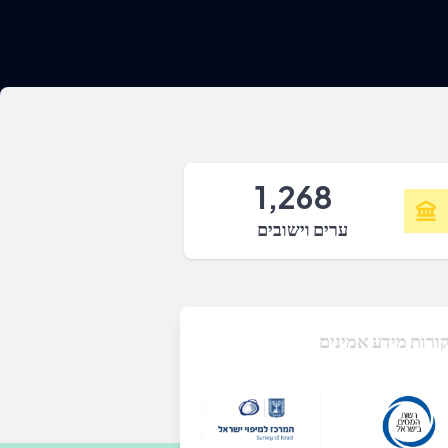
1,268
ערים וישובים
ורות מידע אמינים