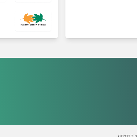
יות פרטיות