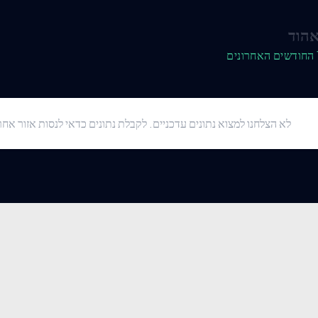
אהוד
לא הצלחנו למצוא נתונים עדכניים. לקבלת נתונים כדאי לנסות אזור אחר