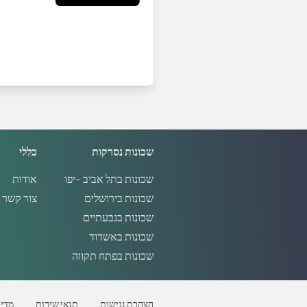
שכונות נסרקות
כללי
שכונות בתל אביב -יפו
אודות
שכונות בירושלים
צור קשר
שכונות בגבעתיים
שכונות באשדוד
שכונות בפתח תקווה
הצהרת נגישות
תנאי שירות
מדינ